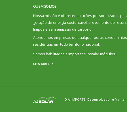
QUEM SOMOS
Nossa missão é oferecer soluções personalizadas par
geração de energia sustentável, proveniente de recur
limpos e sem emissão de carbono.
Atendemos empresas de qualquer porte, condomínios
residências em todo território nacional.
Somos habilitados a importar e instalar módulos…
LEIA MAIS
© AJ IMPORTS, Desenvolvedor e Mante