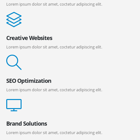
Lorem ipsum dolor sit amet, coctetur adipiscing elit.
Creative Websites
Lorem ipsum dolor sit amet, coctetur adipiscing elit.
SEO Optimization
Lorem ipsum dolor sit amet, coctetur adipiscing elit.
Brand Solutions
Lorem ipsum dolor sit amet, coctetur adipiscing elit.