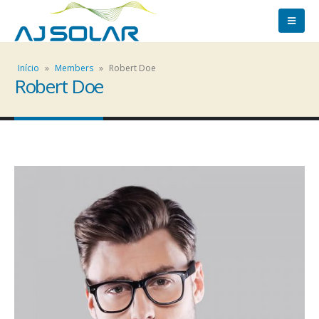
Início
»
Members
»
Robert Doe
Robert Doe