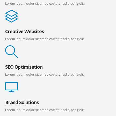
Lorem ipsum dolor sit amet, coctetur adipiscing elit.
Creative Websites
Lorem ipsum dolor sit amet, coctetur adipiscing elit.
SEO Optimization
Lorem ipsum dolor sit amet, coctetur adipiscing elit.
Brand Solutions
Lorem ipsum dolor sit amet, coctetur adipiscing elit.