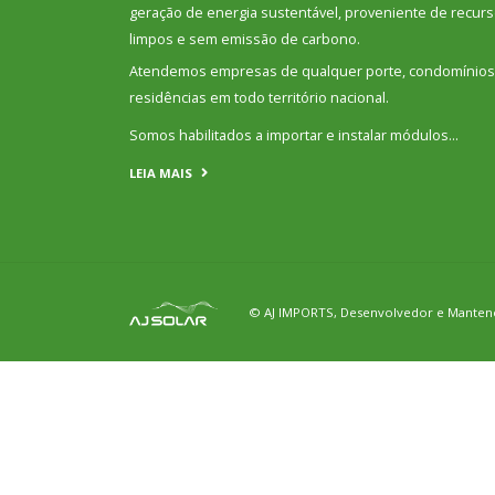
geração de energia sustentável, proveniente de recur
limpos e sem emissão de carbono.
Atendemos empresas de qualquer porte, condomínios
residências em todo território nacional.
Somos habilitados a importar e instalar módulos…
LEIA MAIS
© AJ IMPORTS, Desenvolvedor e Mante