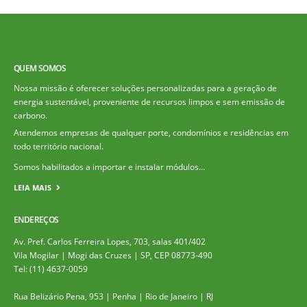
QUEM SOMOS
Nossa missão é oferecer soluções personalizadas para a geração de
energia sustentável, proveniente de recursos limpos e sem emissão de
carbono.
Atendemos empresas de qualquer porte, condomínios e residências em
todo território nacional.
Somos habilitados a importar e instalar módulos…
LEIA MAIS
ENDEREÇOS
Av. Pref. Carlos Ferreira Lopes, 703, salas 401/402
Vila Mogilar | Mogi das Cruzes | SP, CEP 08773-490
Tel: (11) 4637-0059
Rua Belizário Pena, 953 | Penha | Rio de Janeiro | RJ