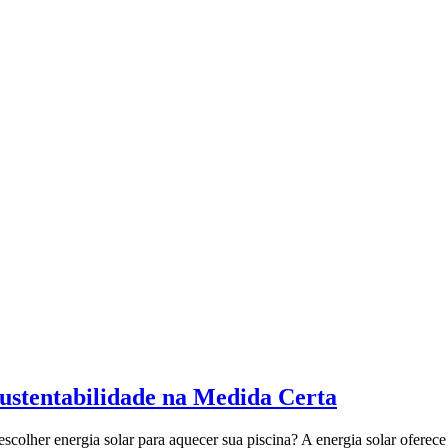
Sustentabilidade na Medida Certa
scolher energia solar para aquecer sua piscina? A energia solar oferece 