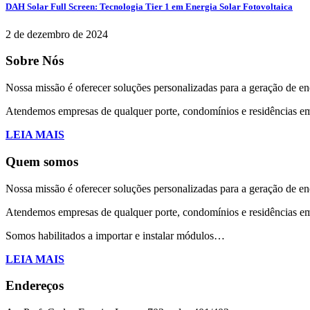
DAH Solar Full Screen: Tecnologia Tier 1 em Energia Solar Fotovoltaica
2 de dezembro de 2024
Sobre Nós
Nossa missão é oferecer soluções personalizadas para a geração de en
Atendemos empresas de qualquer porte, condomínios e residências em
LEIA MAIS
Quem somos
Nossa missão é oferecer soluções personalizadas para a geração de en
Atendemos empresas de qualquer porte, condomínios e residências em t
Somos habilitados a importar e instalar módulos…
LEIA MAIS
Endereços