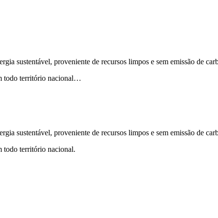
ergia sustentável, proveniente de recursos limpos e sem emissão de car
 todo território nacional…
ergia sustentável, proveniente de recursos limpos e sem emissão de car
odo território nacional.