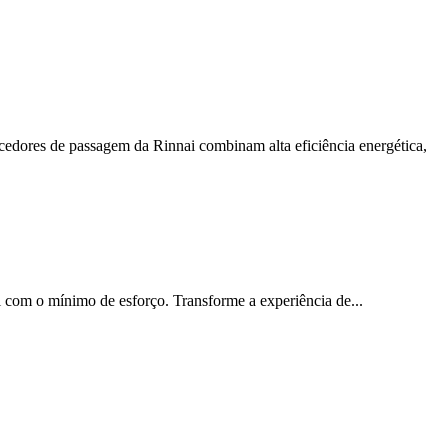
ores de passagem da Rinnai combinam alta eficiência energética,
l com o mínimo de esforço. Transforme a experiência de...