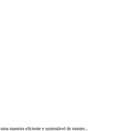
uma maneira eficiente e sustentável de manter...