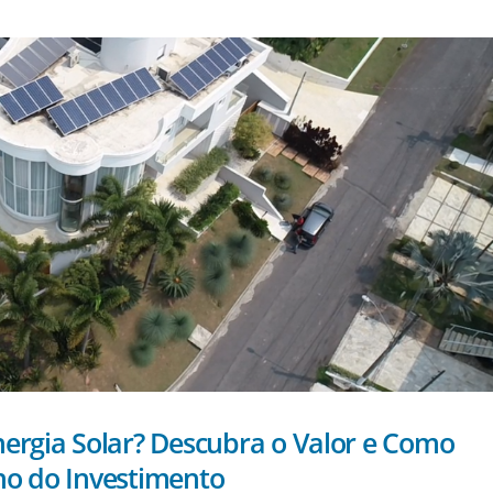
nergia Solar? Descubra o Valor e Como
no do Investimento