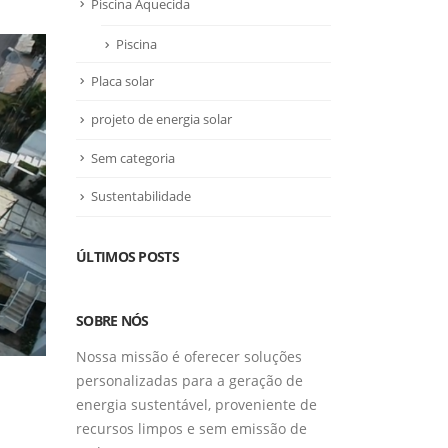
Piscina Aquecida
Piscina
Placa solar
projeto de energia solar
Sem categoria
Sustentabilidade
ÚLTIMOS POSTS
SOBRE NÓS
Nossa missão é oferecer soluções
personalizadas para a geração de
energia sustentável, proveniente de
recursos limpos e sem emissão de