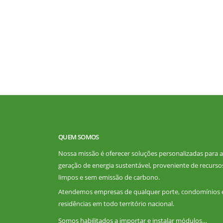
QUEM SOMOS
Nossa missão é oferecer soluções personalizadas para a
geração de energia sustentável, proveniente de recurso
limpos e sem emissão de carbono.
Atendemos empresas de qualquer porte, condomínios 
residências em todo território nacional.
Somos habilitados a importar e instalar módulos…