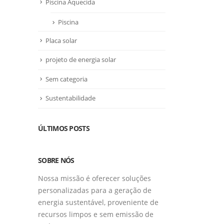
Piscina Aquecida
Piscina
Placa solar
projeto de energia solar
Sem categoria
Sustentabilidade
ÚLTIMOS POSTS
SOBRE NÓS
Nossa missão é oferecer soluções
personalizadas para a geração de
energia sustentável, proveniente de
recursos limpos e sem emissão de