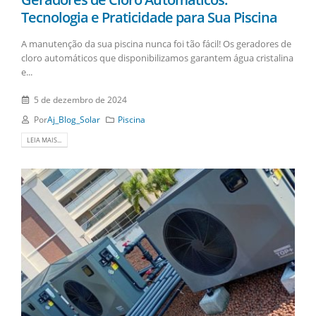
Tecnologia e Praticidade para Sua Piscina
A manutenção da sua piscina nunca foi tão fácil! Os geradores de
cloro automáticos que disponibilizamos garantem água cristalina
e...
5 de dezembro de 2024
Por
Aj_Blog_Solar
Piscina
LEIA MAIS...