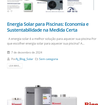
Energia Solar para Piscinas: Economia e
Sustentabilidade na Medida Certa
A energia solar é a melhor solução para aquecer sua piscina Por
que escolher energia solar para aquecer sua piscina? A...
7 de dezembro de 2024
Por
Aj_Blog_Solar
Sem categoria
LEIA MAIS...