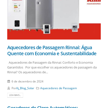
Aquecedores de Passagem Rinnai: Água
Quente com Economia e Sustentabilidade
Aquecedores de Passagem da Rinnai: Conforto e Economia
Garantidos Por que escolher os aquecedores de passagem da
Rinnai? Os aquecedores de...
6 de dezembro de 2024
Por
Aj_Blog_Solar
Aquecedores de Passagem
LEIA MAIS...
Geradores de Cloro Automáticos: