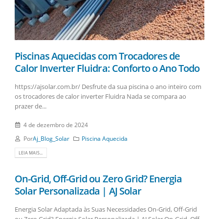
Piscinas Aquecidas com Trocadores de
Calor Inverter Fluidra: Conforto o Ano Todo
https://ajsolar.com.br/ Desfrute da sua piscina o ano inteiro com
os trocadores de calor inverter Fluidra Nada se compara ao
prazer de...
4 de dezembro de 2024
Por
Aj_Blog_Solar
Piscina Aquecida
LEIA MAIS...
On-Grid, Off-Grid ou Zero Grid? Energia
Solar Personalizada | AJ Solar
Energia Solar Adaptada às Suas Necessidades On-Grid, Off-Grid